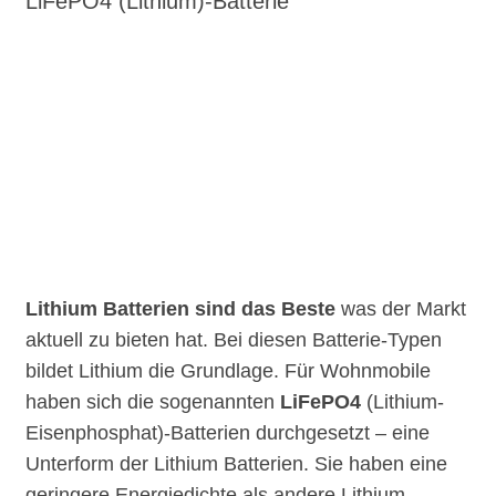
LiFePO4 (Lithium)-Batterie
Lithium Batterien sind das Beste
was der Markt
aktuell zu bieten hat. Bei diesen Batterie-Typen
bildet Lithium die Grundlage. Für Wohnmobile
haben sich die sogenannten
LiFePO4
(Lithium-
Eisenphosphat)-Batterien durchgesetzt – eine
Unterform der Lithium Batterien. Sie haben eine
geringere Energiedichte als andere Lithium-