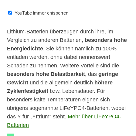
YouTube immer entsperren
Lithium-Batterien überzeugen durch ihre, im
Vergleich zu anderen Batterien,
besonders hohe
Energiedichte
. Sie können nämlich zu 100%
entladen werden, ohne dabei nennenswert
Schaden zu nehmen. Weitere Vorteile sind die
besonders hohe Belastbarkeit
, das
geringe
Gewicht
und die allgemein deutlich
höhere
Zyklenfestigkeit
bzw. Lebensdauer. Für
besonders kalte Temperaturen eignen sich
übrigens sogenannte LiFeYPO4-Batterien, wobei
das Y für „Yttrium“ steht.
Mehr über LiFeYPO4-
Batterien