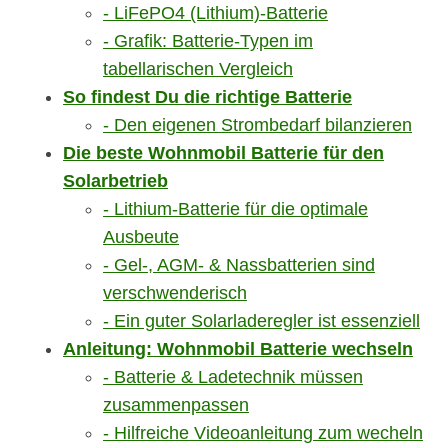
LiFePO4 (Lithium)-Batterie
Grafik: Batterie-Typen im
tabellarischen Vergleich
So findest Du die richtige Batterie
Den eigenen Strombedarf bilanzieren
Die beste Wohnmobil Batterie für den
Solarbetrieb
Lithium-Batterie für die optimale
Ausbeute
Gel-, AGM- & Nassbatterien sind
verschwenderisch
Ein guter Solarladeregler ist essenziell
Anleitung: Wohnmobil Batterie wechseln
Batterie & Ladetechnik müssen
zusammenpassen
Hilfreiche Videoanleitung zum wecheln