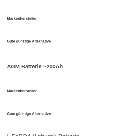
Markenhersteller
Gute günstige Alternative
AGM Batterie ~200Ah
Markenhersteller
Gute günstige Alternative