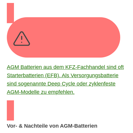
AGM Batterien aus dem KFZ-Fachhandel sind oft
Starterbatterien (EFB). Als Versorgungsbatterie
sind sogenannte Deep Cycle oder zyklenfeste
AGM-Modelle zu empfehlen.
Vor- & Nachteile von AGM-Batterien