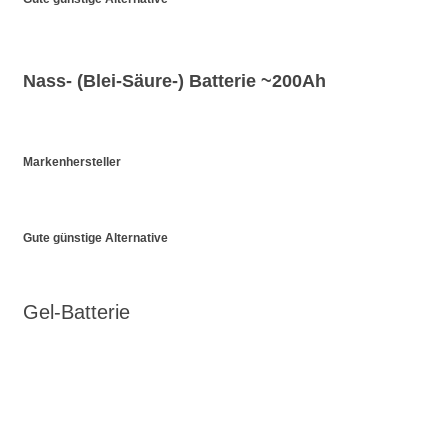
Nass- (Blei-Säure-) Batterie ~200Ah
Markenhersteller
Gute günstige Alternative
Gel-Batterie