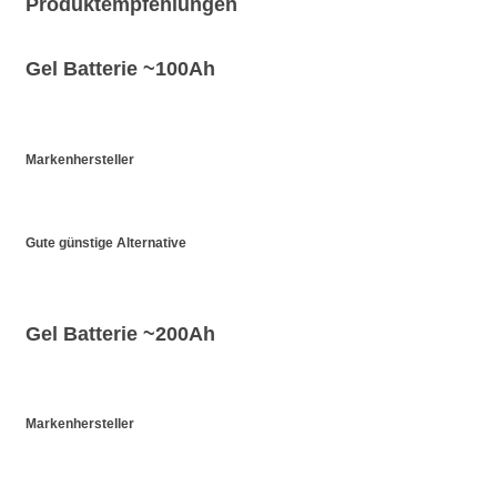
Produktempfehlungen
Gel Batterie ~100Ah
Markenhersteller
Gute günstige Alternative
Gel Batterie ~200Ah
Markenhersteller