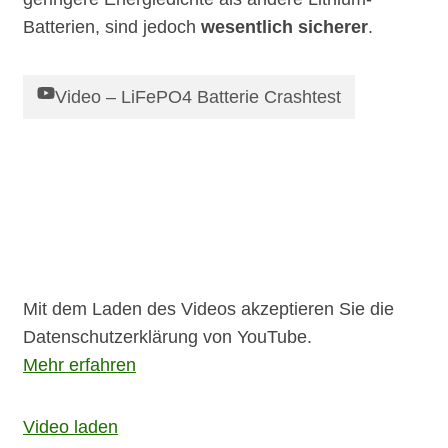
Batterien, sind jedoch
wesentlich sicherer
.
Video – LiFePO4 Batterie Crashtest
Mit dem Laden des Videos akzeptieren Sie die
Datenschutzerklärung von YouTube.
Mehr erfahren
Video laden