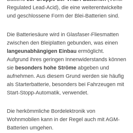
Regulated Lead-Acid), die eine weiterentwickelte
und geschlossene Form der Blei-Batterien sind.
Die Batteriesäure wird in Glasfaser-Fliesmatten
zwischen den Bleiplatten gebunden, was einen
langeunabhängigen Einbau
ermöglicht.
Aufgrund ihres geringen Innenwiderstands können
sie
besonders hohe Ströme
abgeben und
aufnehmen. Aus diesem Grund werden sie häufig
als Starterbatterie, besonders bei Fahrzeugen mit
Start-Stopp-Automatik, verwendet.
Die herkömmliche Bordelektronik von
Wohnmobilen kann in der Regel auch mit AGM-
Batterien umgehen.