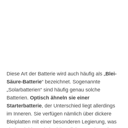
Diese Art der Batterie wird auch häufig als „
Blei-
Säure-Batterie
“ bezeichnet. Sogenannte
„Solarbatterien“ sind häufig genau solche
Batterien.
Optisch ähneln sie einer
Starterbatterie
, der Unterschied liegt allerdings
im Inneren. Sie verfügen nämlich über dickere
Bleiplatten mit einer besonderen Legierung, was