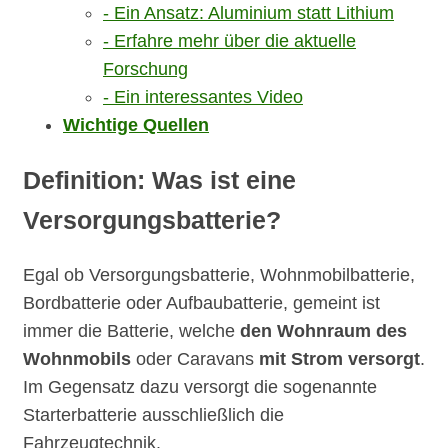
Ein Ansatz: Aluminium statt Lithium
Erfahre mehr über die aktuelle
Forschung
Ein interessantes Video
Wichtige Quellen
Definition: Was ist eine
Versorgungsbatterie?
Egal ob Versorgungsbatterie, Wohnmobilbatterie,
Bordbatterie oder Aufbaubatterie, gemeint ist
immer die Batterie, welche
den Wohnraum des
Wohnmobils
oder Caravans
mit Strom versorgt
.
Im Gegensatz dazu versorgt die sogenannte
Starterbatterie ausschließlich die
Fahrzeugtechnik.