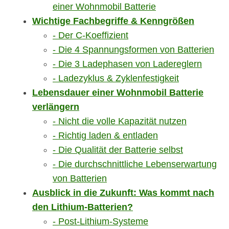
einer Wohnmobil Batterie
Wichtige Fachbegriffe & Kenngrößen
Der C-Koeffizient
Die 4 Spannungsformen von Batterien
Die 3 Ladephasen von Ladereglern
Ladezyklus & Zyklenfestigkeit
Lebensdauer einer Wohnmobil Batterie
verlängern
Nicht die volle Kapazität nutzen
Richtig laden & entladen
Die Qualität der Batterie selbst
Die durchschnittliche Lebenserwartung
von Batterien
Ausblick in die Zukunft: Was kommt nach
den Lithium-Batterien?
Post-Lithium-Systeme