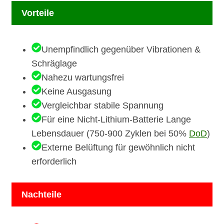
Vorteile
Unempfindlich gegenüber Vibrationen &
Schräglage
Nahezu wartungsfrei
Keine Ausgasung
Vergleichbar stabile Spannung
Für eine Nicht-Lithium-Batterie Lange
Lebensdauer (750-900 Zyklen bei 50%
DoD
)
Externe Belüftung für gewöhnlich nicht
erforderlich
Nachteile