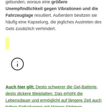
gebunden, woraus eine
größere
Unempfindlichkeit gegen Vibrationen und die
Fahrzeuglage
resultiert. Außerdem besitzen sie
häufig eine Kapselung, die jegliches Austreten des
Gels zusätzlich verhindert.
Auch hier gilt:
Desto schwerer die Gel-Batterie,
desto dickere Bleiplatten. Das erhöht die
Lebensdauer und ermöglicht auf längere Zeit auch