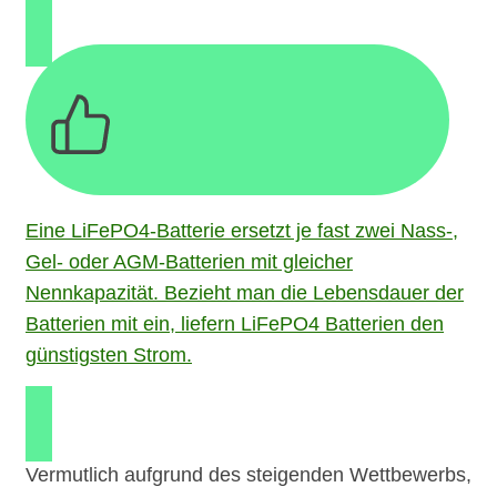
Eine LiFePO4-Batterie ersetzt je fast zwei Nass-,
Gel- oder AGM-Batterien mit gleicher
Nennkapazität. Bezieht man die Lebensdauer der
Batterien mit ein, liefern LiFePO4 Batterien den
günstigsten Strom.
Vermutlich aufgrund des steigenden Wettbewerbs,