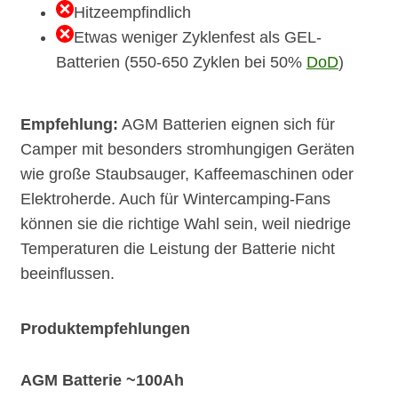
Hitzeempfindlich
Etwas weniger Zyklenfest als GEL-
Batterien (550-650 Zyklen bei 50%
DoD
)
Empfehlung:
AGM Batterien eignen sich für
Camper mit besonders stromhungigen Geräten
wie große Staubsauger, Kaffeemaschinen oder
Elektroherde. Auch für Wintercamping-Fans
können sie die richtige Wahl sein, weil niedrige
Temperaturen die Leistung der Batterie nicht
beeinflussen.
Produktempfehlungen
AGM Batterie ~100Ah