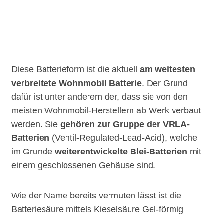
Diese Batterieform ist die aktuell
am weitesten
verbreitete Wohnmobil Batterie
. Der Grund
dafür ist unter anderem der, dass sie von den
meisten Wohnmobil-Herstellern ab Werk verbaut
werden. Sie
gehören zur Gruppe der VRLA-
Batterien
(Ventil-Regulated-Lead-Acid), welche
im Grunde
weiterentwickelte Blei-Batterien
mit
einem geschlossenen Gehäuse sind.
Wie der Name bereits vermuten lässt ist die
Batteriesäure mittels Kieselsäure Gel-förmig