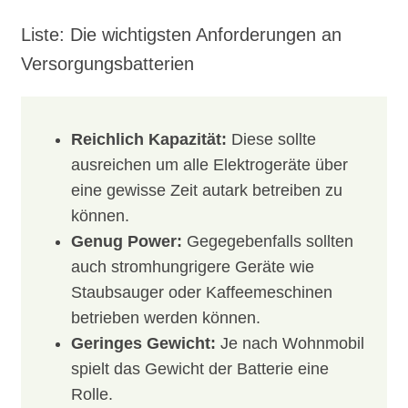
Liste: Die wichtigsten Anforderungen an
Versorgungsbatterien
Reichlich Kapazität:
Diese sollte
ausreichen um alle Elektrogeräte über
eine gewisse Zeit autark betreiben zu
können.
Genug Power:
Gegegebenfalls sollten
auch stromhungrigere Geräte wie
Staubsauger oder Kaffeemeschinen
betrieben werden können.
Geringes Gewicht:
Je nach Wohnmobil
spielt das Gewicht der Batterie eine
Rolle.