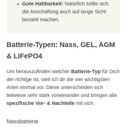
Gute Haltbarkeit:
Natürlich sollte sich
die Anschaffung auch auf lange Sicht
bezahlt machen.
Batterie-Typen: Nass, GEL, AGM
& LiFePO4
Um herauszufinden welcher
Batterie-Typ
für Dich
der richtige ist, stell ich dir die vier wichtigsten
Arten einmal vor. Diese unterscheiden sich
teilweise sehr stark voneinander und bringen alle
spezifische Vor- & Nachteile
mit sich.
Nassbatterie