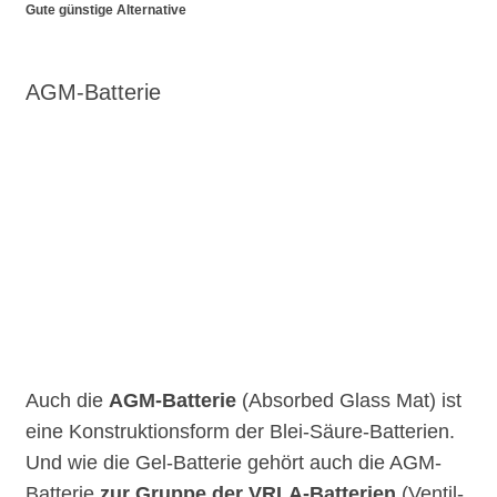
Gute günstige Alternative
AGM-Batterie
Auch die
AGM-Batterie
(Absorbed Glass Mat) ist
eine Konstruktionsform der Blei-Säure-Batterien.
Und wie die Gel-Batterie gehört auch die AGM-
Batterie
zur Gruppe der VRLA-Batterien
(Ventil-