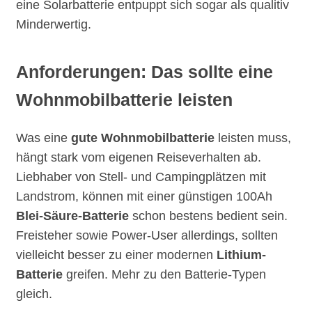
eine Solarbatterie entpuppt sich sogar als qualitiv
Minderwertig.
Anforderungen: Das sollte eine
Wohnmobilbatterie leisten
Was eine
gute Wohnmobilbatterie
leisten muss,
hängt stark vom eigenen Reiseverhalten ab.
Liebhaber von Stell- und Campingplätzen mit
Landstrom, können mit einer günstigen 100Ah
Blei-Säure-Batterie
schon bestens bedient sein.
Freisteher sowie Power-User allerdings, sollten
vielleicht besser zu einer modernen
Lithium-
Batterie
greifen. Mehr zu den Batterie-Typen
gleich.