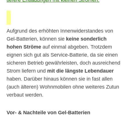
tiefere Entladungen mit kleinen Strömen.
Aufgrund des erhöhten Innenwiderstandes von
Gel-Batterien, können sie
keine sonderlich
hohen Ströme
auf einmal abgeben. Trotzdem
eignen sich gut als Service-Batterie, da sie einen
sicheren Betrieb gewährleisten, doch ausreichend
Strom liefern und
mit die längste Lebendauer
haben. Darüber hinaus können sie in fast allen
(auch älteren) Wohnmobilen ohne weiteres Zutun
verbaut werden.
Vor- & Nachteile von Gel-Batterien