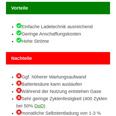
Vorteile
Einfache Ladetechnik ausreichend
Geringe Anschaffungskosten
Hohe Ströme
Nachteile
Ggf. höherer Wartungsaufwand
Batteriesäure kann auslaufen
Während der Nutzung entstehen Gase
Sehr geringe Zyklenfestigkeit (400 Zyklen
bei 50%
DoD
)
monatliche Selbstentladung von 1-3 %