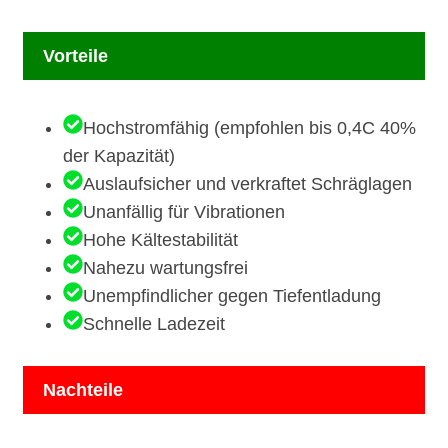
Vorteile
Hochstromfähig (empfohlen bis 0,4C 40%
der Kapazität)
Auslaufsicher und verkraftet Schräglagen
Unanfällig für Vibrationen
Hohe Kältestabilität
Nahezu wartungsfrei
Unempfindlicher gegen Tiefentladung
Schnelle Ladezeit
Nachteile