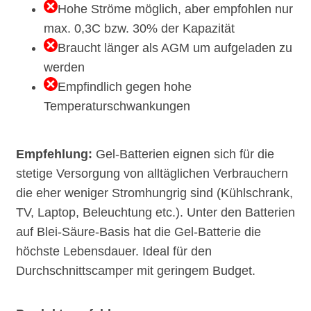
Hohe Ströme möglich, aber empfohlen nur
max. 0,3C bzw. 30% der Kapazität
Braucht länger als AGM um aufgeladen zu
werden
Empfindlich gegen hohe
Temperaturschwankungen
Empfehlung:
Gel-Batterien eignen sich für die
stetige Versorgung von alltäglichen Verbrauchern
die eher weniger Stromhungrig sind (Kühlschrank,
TV, Laptop, Beleuchtung etc.). Unter den Batterien
auf Blei-Säure-Basis hat die Gel-Batterie die
höchste Lebensdauer. Ideal für den
Durchschnittscamper mit geringem Budget.