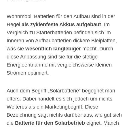
Wohnmobil Batterien für den Aufbau sind in der
Regel
als zyklenfeste Akkus aufgebaut
. Im
Vergleich zu Starterbatterien befinden sich im
Inneren von Aufbaubatterien dickere Bleiplatten,
was sie
wesentlich langlebiger
macht. Durch
diese Anpassung sind sie für die stetige
Energieentnahme mit vergleichsweise kleinen
Strömen optimiert.
Auch dem Begriff „Solarbatterie“ begegnet man
öfters. Dabei handelt es sich jedoch um nichts
Weiteres als ein Marketingbegriff. Diese
Bezeichnung sagt nichts darüber aus, wie gut sich
die
Batterie für den Solarbetrieb
eignet. Manch