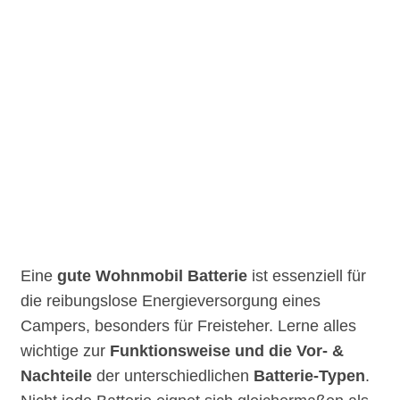
Eine
gute Wohnmobil Batterie
ist essenziell für
die reibungslose Energieversorgung eines
Campers, besonders für Freisteher. Lerne alles
wichtige zur
Funktionsweise und die Vor- &
Nachteile
der unterschiedlichen
Batterie-Typen
.