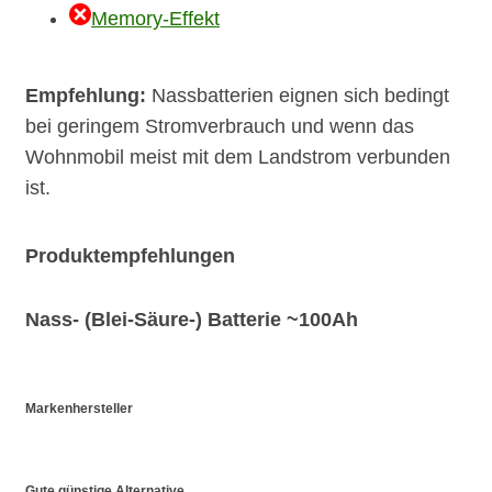
Memory-Effekt
Empfehlung:
Nassbatterien eignen sich bedingt
bei geringem Stromverbrauch und wenn das
Wohnmobil meist mit dem Landstrom verbunden
ist.
Produktempfehlungen
Nass- (Blei-Säure-) Batterie ~100Ah
Markenhersteller
Gute günstige Alternative