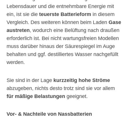
Lebensdauer und die entnehmbare Energie mit
ein, ist sie die
teuerste Batterieform
in diesem
Vergleich. Des weiteren können beim Laden
Gase
austreten
, wodurch eine Belüftung nach draußen
erforderlich ist. Bei nicht wartungsfreien Modellen
muss darüber hinaus der Säurespiegel im Auge
behalten und ggf. destilliertes Wasser nachgefüllt
werden.
Sie sind in der Lage
kurzzeitig hohe Ströme
abzugeben, nichts desto trotz sind sie vor allem
für mäßige Belastungen
geeignet.
Vor- & Nachteile von Nassbatterien