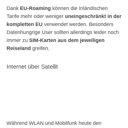
Dank
EU-Roaming
können die Inländischen
Tarife mehr oder weniger
uneingeschränkt in der
kompletten EU
verwendet werden. Besonders
Datenhungrige User sollten allerdings leider noch
immer zu
SIM-Karten aus dem jeweiligen
Reiseland
greifen.
Internet über Satellit
Während WLAN und Mobilfunk heute den