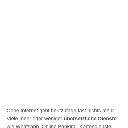
Ohne Internet geht heutzutage fast nichts mehr.
Viele mehr oder weniger
unersetzliche Dienste
wie Whatsapp, Online Banking, Kartendienste