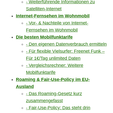
Weiterführende Informationen zu
Satelliten-Internet
Internet-Fernsehen im Wohnmobil
Vor- & Nachteile von Internet-
Fernsehen im Wohnmobil
Die besten Mobilfunktarife
Den eigenen Datenverbrauch ermitteln
Für flexible Vielsurfer: Freenet Funk –
Für 1€/Tag unlimited Daten
Vergleichsrechner: Weitere
Mobilfunktarife
Roaming & Fair-Use-Policy im EU-
Ausland
Das Roaming-Gesetz kurz
zusammengefasst
Fair-Use-Policy: Das steht drin