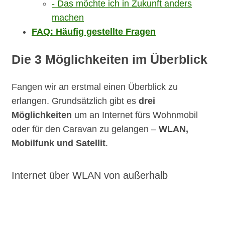
Das möchte ich in Zukunft anders
machen
FAQ: Häufig gestellte Fragen
Die 3 Möglichkeiten im Überblick
Fangen wir an erstmal einen Überblick zu
erlangen. Grundsätzlich gibt es
drei
Möglichkeiten
um an Internet fürs Wohnmobil
oder für den Caravan zu gelangen –
WLAN,
Mobilfunk und Satellit
.
Internet über WLAN von außerhalb