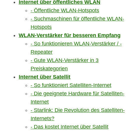
Internet über öffentliches WLAN
Öffentliche WLAN-Hotspots
Suchmaschinen für öffentliche WLAN-
Hotspots
WLAN-Verstärker für besseren Empfang
So funktionieren WLAN-Verstärker / -
Repeater
Gute WLAN-Verstärker in 3
Preiskategorien
Internet über Satellit
So funktioniert Satelliten-Internet
Die geeignete Hardware für Satelliten-
Internet
Starlink: Die Revolution des Satelliten-
Internets?
Das kostet Internet über Satellit