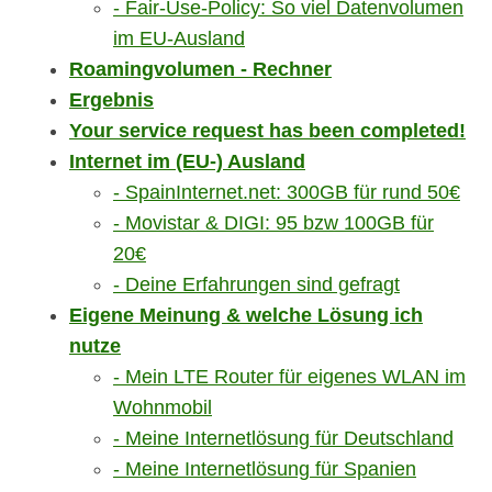
Fair-Use-Policy: So viel Datenvolumen
im EU-Ausland
Roamingvolumen - Rechner
Ergebnis
Your service request has been completed!
Internet im (EU-) Ausland
SpainInternet.net: 300GB für rund 50€
Movistar & DIGI: 95 bzw 100GB für
20€
Deine Erfahrungen sind gefragt
Eigene Meinung & welche Lösung ich
nutze
Mein LTE Router für eigenes WLAN im
Wohnmobil
Meine Internetlösung für Deutschland
Meine Internetlösung für Spanien