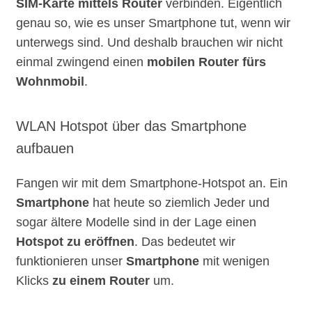
SIM-Karte mittels Router
verbinden. Eigentlich
genau so, wie es unser Smartphone tut, wenn wir
unterwegs sind. Und deshalb brauchen wir nicht
einmal zwingend einen
mobilen Router fürs
Wohnmobil
.
WLAN Hotspot über das Smartphone
aufbauen
Fangen wir mit dem Smartphone-Hotspot an. Ein
Smartphone
hat heute so ziemlich Jeder und
sogar ältere Modelle sind in der Lage einen
Hotspot zu eröffnen
. Das bedeutet wir
funktionieren unser
Smartphone
mit wenigen
Klicks
zu einem Router
um.