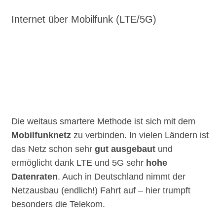
Internet über Mobilfunk (LTE/5G)
Die weitaus smartere Methode ist sich mit dem
Mobilfunknetz
zu verbinden. In vielen Ländern ist
das Netz schon sehr
gut ausgebaut
und
ermöglicht dank LTE und 5G sehr
hohe
Datenraten
. Auch in Deutschland nimmt der
Netzausbau (endlich!) Fahrt auf – hier trumpft
besonders die Telekom.