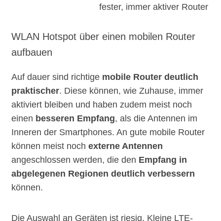
fester, immer aktiver Router
WLAN Hotspot über einen mobilen Router
aufbauen
Auf dauer sind richtige
mobile Router deutlich
praktischer
. Diese können, wie Zuhause, immer
aktiviert bleiben und haben zudem meist noch
einen
besseren Empfang
, als die Antennen im
Inneren der Smartphones. An gute mobile Router
können meist noch
externe Antennen
angeschlossen werden, die den
Empfang in
abgelegenen Regionen deutlich verbessern
können.
Die Auswahl an Geräten ist riesig. Kleine LTE-