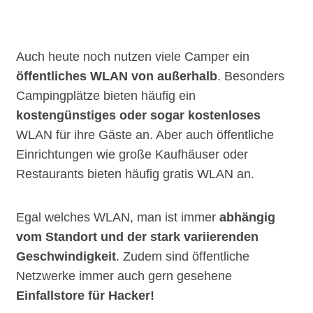
Auch heute noch nutzen viele Camper ein
öffentliches WLAN von außerhalb
. Besonders
Campingplätze bieten häufig ein
kostengünstiges oder sogar kostenloses
WLAN für ihre Gäste an. Aber auch öffentliche
Einrichtungen wie große Kaufhäuser oder
Restaurants bieten häufig gratis WLAN an.
Egal welches WLAN, man ist immer
abhängig
vom Standort und der stark variierenden
Geschwindigkeit
. Zudem sind öffentliche
Netzwerke immer auch gern gesehene
Einfallstore für Hacker!