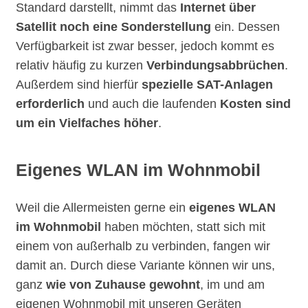
Standard darstellt, nimmt das
Internet über
Satellit noch eine Sonderstellung
ein. Dessen
Verfügbarkeit ist zwar besser, jedoch kommt es
relativ häufig zu kurzen
Verbindungsabbrüchen
.
Außerdem sind hierfür
spezielle SAT-Anlagen
erforderlich
und auch die laufenden
Kosten sind
um ein Vielfaches höher
.
Eigenes WLAN im Wohnmobil
Weil die Allermeisten gerne ein
eigenes WLAN
im Wohnmobil
haben möchten, statt sich mit
einem von außerhalb zu verbinden, fangen wir
damit an. Durch diese Variante können wir uns,
ganz
wie von Zuhause gewohnt
, im und am
eigenen Wohnmobil mit unseren Geräten