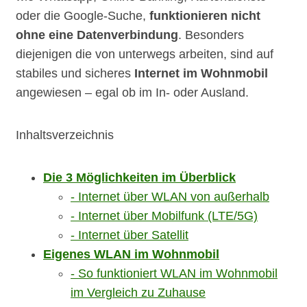
oder die Google-Suche,
funktionieren nicht
ohne eine Datenverbindung
. Besonders
diejenigen die von unterwegs arbeiten, sind auf
stabiles und sicheres
Internet im Wohnmobil
angewiesen – egal ob im In- oder Ausland.
Inhaltsverzeichnis
Die 3 Möglichkeiten im Überblick
Internet über WLAN von außerhalb
Internet über Mobilfunk (LTE/5G)
Internet über Satellit
Eigenes WLAN im Wohnmobil
So funktioniert WLAN im Wohnmobil
im Vergleich zu Zuhause