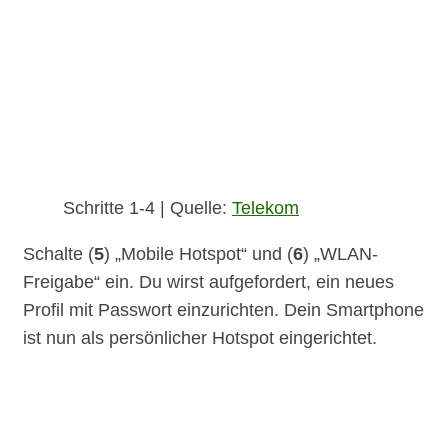
Schritte 1-4 | Quelle:
Telekom
Schalte (
5
) „Mobile Hotspot“ und (
6
) „WLAN-
Freigabe“ ein. Du wirst aufgefordert, ein neues
Profil mit Passwort einzurichten. Dein Smartphone
ist nun als persönlicher Hotspot eingerichtet.