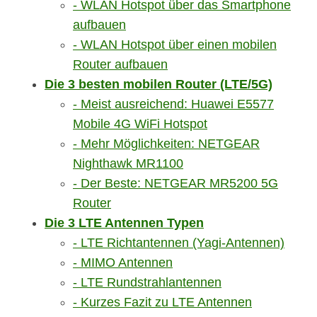
WLAN Hotspot über das Smartphone
aufbauen
WLAN Hotspot über einen mobilen
Router aufbauen
Die 3 besten mobilen Router (LTE/5G)
Meist ausreichend: Huawei E5577
Mobile 4G WiFi Hotspot
Mehr Möglichkeiten: NETGEAR
Nighthawk MR1100
Der Beste: NETGEAR MR5200 5G
Router
Die 3 LTE Antennen Typen
LTE Richtantennen (Yagi-Antennen)
MIMO Antennen
LTE Rundstrahlantennen
Kurzes Fazit zu LTE Antennen