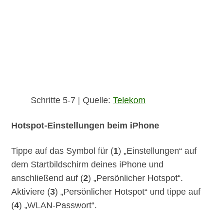
Schritte 5-7 | Quelle:
Telekom
Hotspot-Einstellungen beim iPhone
Tippe auf das Symbol für (
1
) „Einstellungen“ auf
dem Startbildschirm deines iPhone und
anschließend auf (
2
) „Persönlicher Hotspot“.
Aktiviere (
3
) „Persönlicher Hotspot“ und tippe auf
(
4
) „WLAN-Passwort“.