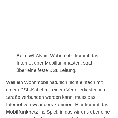
Beim WLAN im Wohnmobil kommt das
Internet über Mobilfunkmasten, statt
über eine feste DSL Leitung.
Weil ein Wohnmobil natürlich nicht einfach mit
einem DSL-Kabel mit einem Verteilerkasten in der
Straße verbunden werden kann, muss das
Internet von woanders kommen. Hier kommt das
Mobilfunknetz
ins Spiel, in das wir uns über eine