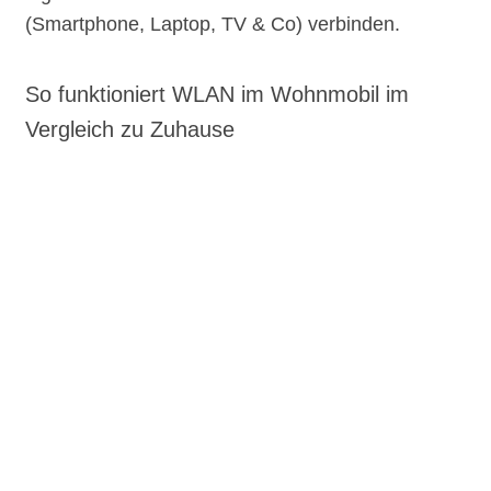
(Smartphone, Laptop, TV & Co) verbinden.
So funktioniert WLAN im Wohnmobil im
Vergleich zu Zuhause