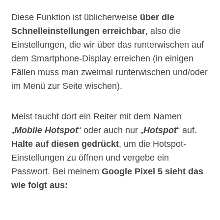
Diese Funktion ist üblicherweise
über die
Schnelleinstellungen erreichbar
, also die
Einstellungen, die wir über das runterwischen auf
dem Smartphone-Display erreichen (in einigen
Fällen muss man zweimal runterwischen und/oder
im Menü zur Seite wischen).
Meist taucht dort ein Reiter mit dem Namen
„
Mobile Hotspot
“ oder auch nur „
Hotspot
“ auf.
Halte auf diesen gedrückt
, um die Hotspot-
Einstellungen zu öffnen und vergebe ein
Passwort. Bei meinem
Google Pixel 5 sieht das
wie folgt aus: