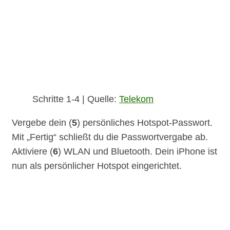
Schritte 1-4 | Quelle:
Telekom
Vergebe dein (
5
) persönliches Hotspot-Passwort.
Mit „Fertig“ schließt du die Passwortvergabe ab.
Aktiviere (
6
) WLAN und Bluetooth. Dein iPhone ist
nun als persönlicher Hotspot eingerichtet.