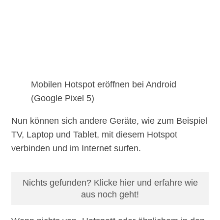
Mobilen Hotspot eröffnen bei Android
(Google Pixel 5)
Nun können sich andere Geräte, wie zum Beispiel
TV, Laptop und Tablet, mit diesem Hotspot
verbinden und im Internet surfen.
Nichts gefunden? Klicke hier und erfahre wie
aus noch geht!