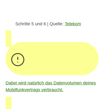
Schritte 5 und 6 | Quelle:
Telekom
Dabei wird natürlich das Datenvolumen deines
Mobilfunkvertrags verbraucht.