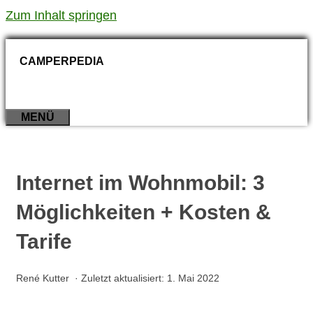
Zum Inhalt springen
CAMPERPEDIA
MENÜ
Internet im Wohnmobil: 3
Möglichkeiten + Kosten &
Tarife
René Kutter
· Zuletzt aktualisiert:
1. Mai 2022