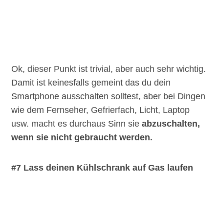
Ok, dieser Punkt ist trivial, aber auch sehr wichtig.
Damit ist keinesfalls gemeint das du dein
Smartphone ausschalten solltest, aber bei Dingen
wie dem Fernseher, Gefrierfach, Licht, Laptop
usw. macht es durchaus Sinn sie
abzuschalten,
wenn sie nicht gebraucht werden.
#7 Lass deinen Kühlschrank auf Gas laufen