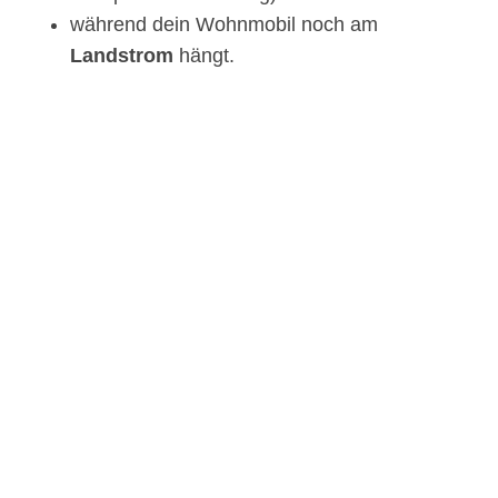
während dein Wohnmobil noch am
Landstrom
hängt.