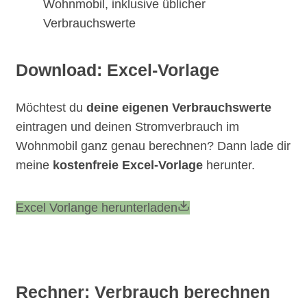
Wohnmobil, inklusive üblicher
Verbrauchswerte
Download: Excel-Vorlage
Möchtest du
deine eigenen Verbrauchswerte
eintragen und deinen Stromverbrauch im
Wohnmobil ganz genau berechnen? Dann lade dir
meine
kostenfreie Excel-Vorlage
herunter.
Excel Vorlange herunterladen
Rechner: Verbrauch berechnen