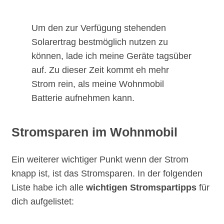
Um den zur Verfügung stehenden
Solarertrag bestmöglich nutzen zu
können, lade ich meine Geräte tagsüber
auf. Zu dieser Zeit kommt eh mehr
Strom rein, als meine Wohnmobil
Batterie aufnehmen kann.
Stromsparen im Wohnmobil
Ein weiterer wichtiger Punkt wenn der Strom
knapp ist, ist das Stromsparen. In der folgenden
Liste habe ich alle
wichtigen Stromspartipps
für
dich aufgelistet: