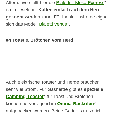
Alternative stellt hier die
Bialetti – Moka Express
*
da, mit welcher
Kaffee einfach auf dem Herd
gekocht
werden kann. Für Induktionsherde eignet
sich das Modell
Bialetti Venus
*.
#4 Toast & Brötchen vom Herd
Auch elektrische Toaster und Herde brauchen
sehr viel Strom. Für Gasherde gibt es
spezielle
Camping-Toaster
* für Toast und Brötchen
können hervorragend im
Omnia-Backofen
*
aufgebacken werden. Beide Gadgets nutze ich