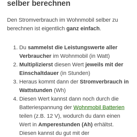
selber berechnen
Den Stromverbrauch im Wohnmobil selber zu
berechnen ist eigentlich
ganz einfach
.
Du
sammelst die Leistungswerte aller
Verbraucher
im Wohnmobil (in Watt)
Multiplizierst
diesen Wert
jeweils mit der
Einschaltdauer
(in Stunden)
Heraus kommt dann der
Stromverbrauch in
Wattstunden
(Wh)
Diesen Wert kannst dann noch durch die
Batteriespannung der
Wohnmobil Batterien
teilen (z.B. 12 V), wodurch du dann einen
Wert in
Amperestunden (Ah)
erhältst.
Diesen kannst du gut mit der