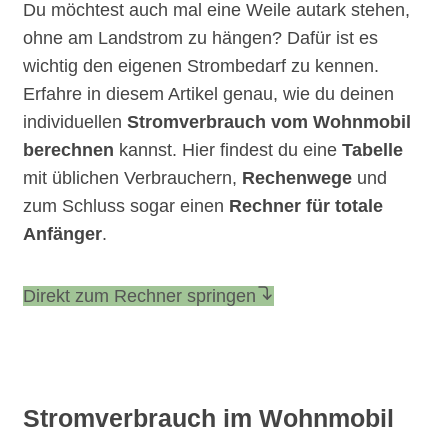
Du möchtest auch mal eine Weile autark stehen,
ohne am Landstrom zu hängen? Dafür ist es
wichtig den eigenen Strombedarf zu kennen.
Erfahre in diesem Artikel genau, wie du deinen
individuellen
Stromverbrauch vom Wohnmobil
berechnen
kannst. Hier findest du eine
Tabelle
mit üblichen Verbrauchern,
Rechenwege
und
zum Schluss sogar einen
Rechner für totale
Anfänger
.
Direkt zum Rechner springen
Stromverbrauch im Wohnmobil