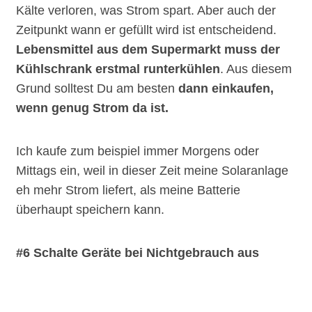
Kälte verloren, was Strom spart. Aber auch der
Zeitpunkt wann er gefüllt wird ist entscheidend.
Lebensmittel aus dem Supermarkt muss der
Kühlschrank erstmal runterkühlen
. Aus diesem
Grund solltest Du am besten
dann einkaufen,
wenn genug Strom da ist.
Ich kaufe zum beispiel immer Morgens oder
Mittags ein, weil in dieser Zeit meine Solaranlage
eh mehr Strom liefert, als meine Batterie
überhaupt speichern kann.
#6 Schalte Geräte bei Nichtgebrauch aus