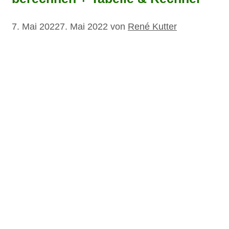
7. Mai 2022
7. Mai 2022
von
René Kutter