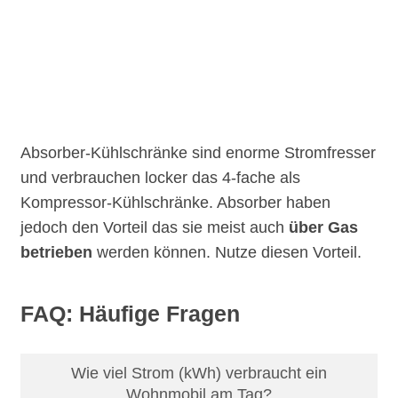
Absorber-Kühlschränke sind enorme Stromfresser
und verbrauchen locker das 4-fache als
Kompressor-Kühlschränke. Absorber haben
jedoch den Vorteil das sie meist auch
über Gas
betrieben
werden können. Nutze diesen Vorteil.
FAQ: Häufige Fragen
Wie viel Strom (kWh) verbraucht ein
Wohnmobil am Tag?