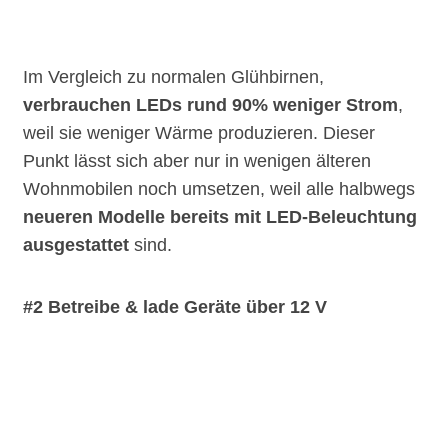
Im Vergleich zu normalen Glühbirnen,
verbrauchen LEDs rund 90% weniger Strom
,
weil sie weniger Wärme produzieren. Dieser
Punkt lässt sich aber nur in wenigen älteren
Wohnmobilen noch umsetzen, weil alle halbwegs
neueren Modelle bereits mit LED-Beleuchtung
ausgestattet
sind.
#2 Betreibe & lade Geräte über 12 V