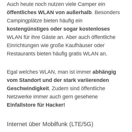
Auch heute noch nutzen viele Camper ein
öffentliches WLAN von außerhalb
. Besonders
Campingplätze bieten häufig ein
kostengünstiges oder sogar kostenloses
WLAN für ihre Gäste an. Aber auch öffentliche
Einrichtungen wie große Kaufhäuser oder
Restaurants bieten häufig gratis WLAN an.
Egal welches WLAN, man ist immer
abhängig
vom Standort und der stark variierenden
Geschwindigkeit
. Zudem sind öffentliche
Netzwerke immer auch gern gesehene
Einfallstore für Hacker!
Internet über Mobilfunk (LTE/5G)