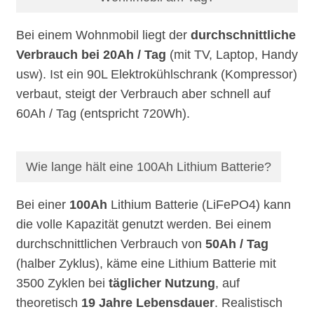
Bei einem Wohnmobil liegt der
durchschnittliche
Verbrauch bei 20Ah / Tag
(mit TV, Laptop, Handy
usw). Ist ein 90L Elektrokühlschrank (Kompressor)
verbaut, steigt der Verbrauch aber schnell auf
60Ah / Tag (entspricht 720Wh).
Wie lange hält eine 100Ah Lithium Batterie?
Bei einer
100Ah
Lithium Batterie (LiFePO4) kann
die volle Kapazität genutzt werden. Bei einem
durchschnittlichen Verbrauch von
50Ah / Tag
(halber Zyklus), käme eine Lithium Batterie mit
3500 Zyklen bei
täglicher Nutzung
, auf
theoretisch
19 Jahre Lebensdauer
. Realistisch