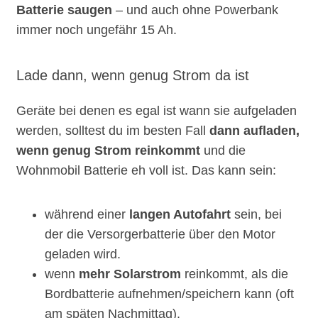
Batterie saugen
– und auch ohne Powerbank
immer noch ungefähr 15 Ah.
Lade dann, wenn genug Strom da ist
Geräte bei denen es egal ist wann sie aufgeladen
werden, solltest du im besten Fall
dann aufladen,
wenn genug Strom reinkommt
und die
Wohnmobil Batterie eh voll ist. Das kann sein:
während einer
langen Autofahrt
sein, bei
der die Versorgerbatterie über den Motor
geladen wird.
wenn
mehr Solarstrom
reinkommt, als die
Bordbatterie aufnehmen/speichern kann (oft
am späten Nachmittag).