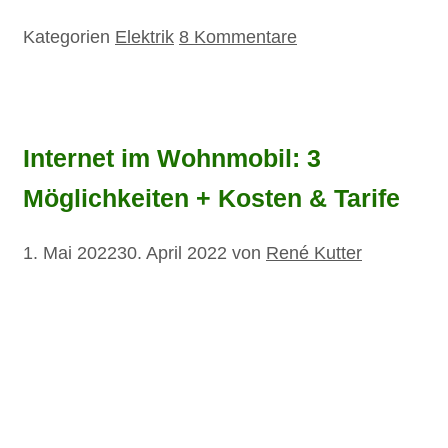
Kategorien
Elektrik
8 Kommentare
Internet im Wohnmobil: 3
Möglichkeiten + Kosten & Tarife
1. Mai 2022
30. April 2022
von
René Kutter