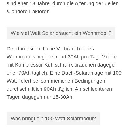
sind eher 13 Jahre, durch die Alterung der Zellen
& andere Faktoren.
Wie viel Watt Solar braucht ein Wohnmobil?
Der durchschnittliche Verbrauch eines
Wohnmobils liegt bei rund 30Ah pro Tag. Mobile
mit Kompressor Kühlschrank brauchen dagegen
eher 70Ah täglich. Eine Dach-Solaranlage mit 100
Watt liefert bei sommerlichen Bedingungen
durchschnittlich 90Ah täglich. An schlechteren
Tagen dagegen nur 15-30Ah.
Was bringt ein 100 Watt Solarmodul?