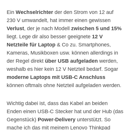
Ein
Wechselrichter
der den Strom von 12 auf
230 V umwandelt, hat immer einen gewissen
Verlust
, der je nach Modell
zwischen 5 und 15%
liegt. Lege dir also besser geeignete
12 V
Netzteile für Laptop
& Co zu. Smartphones,
Kameras, Musikboxen usw. können allerdings in
der Regel direkt
über USB aufgeladen
werden,
weshalb es hier kein 12 V Netzteil bedarf. Sogar
moderne Laptops mit USB-C Anschluss
können oftmals ohne Netzteil aufgeladen werden.
Wichtig dabei ist, dass das Kabel an beiden
Enden einen USB-C Stecker hat und der Hub (das
Gegenstück)
Power-Delivery
unterstützt. So
mache ich das mit meinem Lenovo Thinkpad