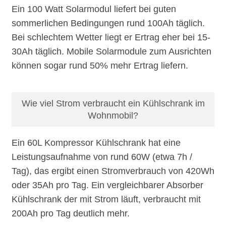
Ein 100 Watt Solarmodul liefert bei guten
sommerlichen Bedingungen rund 100Ah täglich.
Bei schlechtem Wetter liegt er Ertrag eher bei 15-
30Ah täglich. Mobile Solarmodule zum Ausrichten
können sogar rund 50% mehr Ertrag liefern.
Wie viel Strom verbraucht ein Kühlschrank im
Wohnmobil?
Ein 60L Kompressor Kühlschrank hat eine
Leistungsaufnahme von rund 60W (etwa 7h /
Tag), das ergibt einen Stromverbrauch von 420Wh
oder 35Ah pro Tag. Ein vergleichbarer Absorber
Kühlschrank der mit Strom läuft, verbraucht mit
200Ah pro Tag deutlich mehr.