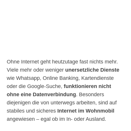
Ohne Internet geht heutzutage fast nichts mehr.
Viele mehr oder weniger
unersetzliche Dienste
wie Whatsapp, Online Banking, Kartendienste
oder die Google-Suche,
funktionieren nicht
ohne eine Datenverbindung
. Besonders
diejenigen die von unterwegs arbeiten, sind auf
stabiles und sicheres
Internet im Wohnmobil
angewiesen – egal ob im In- oder Ausland.