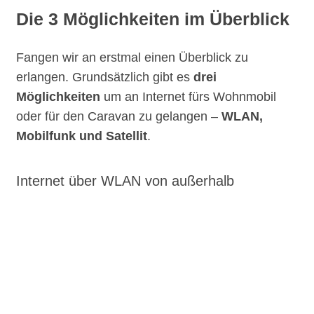
Die 3 Möglichkeiten im Überblick
Fangen wir an erstmal einen Überblick zu
erlangen. Grundsätzlich gibt es
drei
Möglichkeiten
um an Internet fürs Wohnmobil
oder für den Caravan zu gelangen –
WLAN,
Mobilfunk und Satellit
.
Internet über WLAN von außerhalb