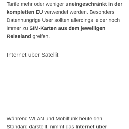
Tarife mehr oder weniger
uneingeschränkt in der
kompletten EU
verwendet werden. Besonders
Datenhungrige User sollten allerdings leider noch
immer zu
SIM-Karten aus dem jeweiligen
Reiseland
greifen.
Internet über Satellit
Während WLAN und Mobilfunk heute den
Standard darstellt, nimmt das
Internet über