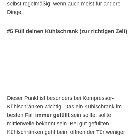
selbst regelmäßig, wenn auch meist für andere
Dinge.
#5 Füll deinen Kühlschrank (zur richtigen Zeit)
Dieser Punkt ist besonders bei Kompressor-
Kühlschränken wichtig. Das ein Kühlschrank im
besten Fall
immer gefüllt
sein sollte, sollte
mittlerweile bekannt sein. Bei gut gefüllten
Kühlschränken geht beim öffnen der Tür weniger