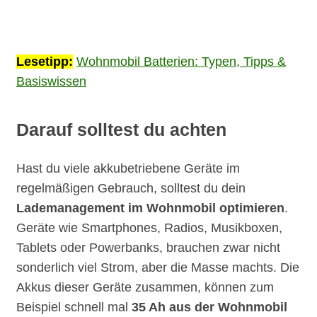
Lesetipp:
Wohnmobil Batterien: Typen, Tipps &
Basiswissen
Darauf solltest du achten
Hast du viele akkubetriebene Geräte im
regelmäßigen Gebrauch, solltest du dein
Lademanagement im Wohnmobil optimieren
.
Geräte wie Smartphones, Radios, Musikboxen,
Tablets oder Powerbanks, brauchen zwar nicht
sonderlich viel Strom, aber die Masse machts. Die
Akkus dieser Geräte zusammen, können zum
Beispiel schnell mal
35 Ah aus der Wohnmobil