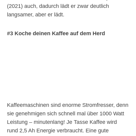
(2021) auch, dadurch lädt er zwar deutlich
langsamer, aber er lädt.
#3 Koche deinen Kaffee auf dem Herd
Kaffeemaschinen sind enorme Stromfresser, denn
sie genehmigen sich schnell mal über 1000 Watt
Leistung – minutenlang! Je Tasse Kaffee wird
rund 2,5 Ah Energie verbraucht. Eine gute