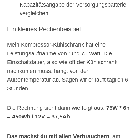
Kapazitätsangabe der Versorgungsbatterie
vergleichen.
Ein kleines Rechenbeispiel
Mein Kompressor-Kühlschrank hat eine
Leistungsaufnahme von rund 75 Watt. Die
Einschaltdauer, also wie oft der Kühlschrank
nachkühlen muss, hängt von der
Außentemperatur ab. Sagen wir er läuft täglich 6
Stunden.
Die Rechnung sieht dann wie folgt aus:
75W * 6h
= 450Wh / 12V = 37,5Ah
Das machst du mit allen Verbrauchern
, am