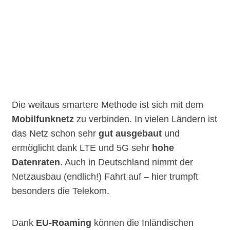
Die weitaus smartere Methode ist sich mit dem
Mobilfunknetz
zu verbinden. In vielen Ländern ist
das Netz schon sehr
gut ausgebaut
und
ermöglicht dank LTE und 5G sehr
hohe
Datenraten
. Auch in Deutschland nimmt der
Netzausbau (endlich!) Fahrt auf – hier trumpft
besonders die Telekom.
Dank
EU-Roaming
können die Inländischen