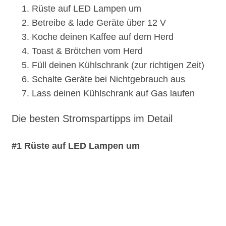
Rüste auf LED Lampen um
Betreibe & lade Geräte über 12 V
Koche deinen Kaffee auf dem Herd
Toast & Brötchen vom Herd
Füll deinen Kühlschrank (zur richtigen Zeit)
Schalte Geräte bei Nichtgebrauch aus
Lass deinen Kühlschrank auf Gas laufen
Die besten Stromspartipps im Detail
#1 Rüste auf LED Lampen um