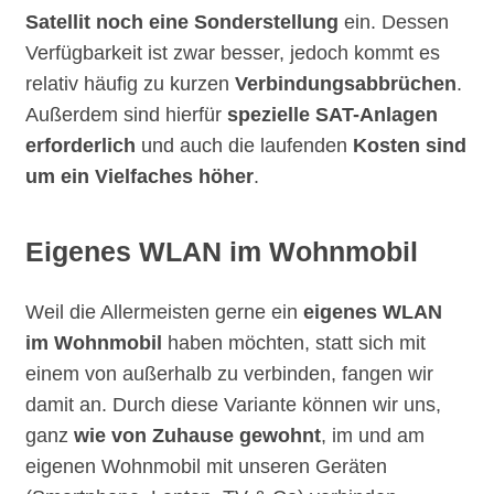
Satellit noch eine Sonderstellung
ein. Dessen
Verfügbarkeit ist zwar besser, jedoch kommt es
relativ häufig zu kurzen
Verbindungsabbrüchen
.
Außerdem sind hierfür
spezielle SAT-Anlagen
erforderlich
und auch die laufenden
Kosten sind
um ein Vielfaches höher
.
Eigenes WLAN im Wohnmobil
Weil die Allermeisten gerne ein
eigenes WLAN
im Wohnmobil
haben möchten, statt sich mit
einem von außerhalb zu verbinden, fangen wir
damit an. Durch diese Variante können wir uns,
ganz
wie von Zuhause gewohnt
, im und am
eigenen Wohnmobil mit unseren Geräten