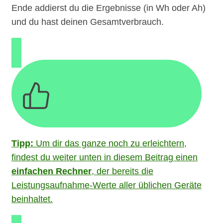
Ende addierst du die Ergebnisse (in Wh oder Ah)
und du hast deinen Gesamtverbrauch.
Tipp:
Um dir das ganze noch zu erleichtern,
findest du weiter unten in diesem Beitrag einen
einfachen Rechner
, der bereits die
Leistungsaufnahme-Werte aller üblichen Geräte
beinhaltet.