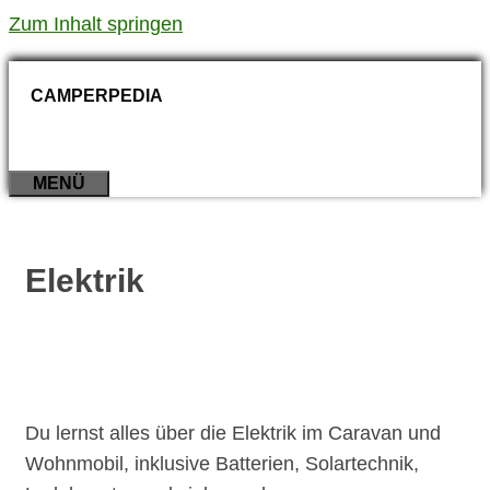
Zum Inhalt springen
CAMPERPEDIA
MENÜ
Elektrik
Du lernst alles über die Elektrik im Caravan und
Wohnmobil, inklusive Batterien, Solartechnik,