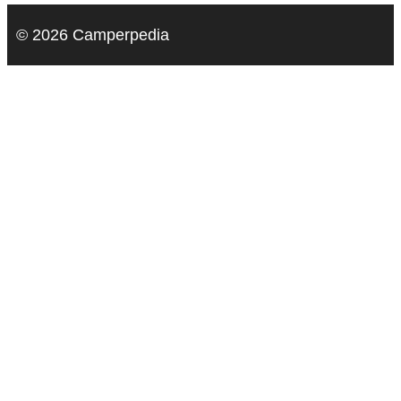
© 2026 Camperpedia