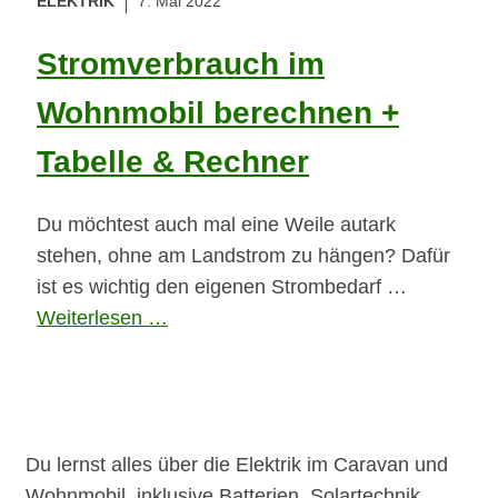
ELEKTRIK
7. Mai 2022
Stromverbrauch im
Wohnmobil berechnen +
Tabelle & Rechner
Du möchtest auch mal eine Weile autark
stehen, ohne am Landstrom zu hängen? Dafür
ist es wichtig den eigenen Strombedarf …
Weiterlesen …
Du lernst alles über die Elektrik im Caravan und
Wohnmobil, inklusive Batterien, Solartechnik,