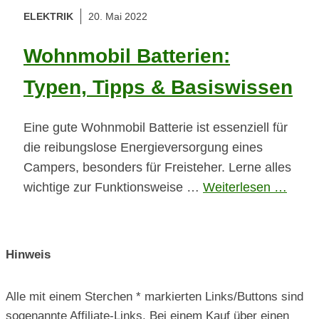
ELEKTRIK
20. Mai 2022
Wohnmobil Batterien:
Typen, Tipps & Basiswissen
Eine gute Wohnmobil Batterie ist essenziell für
die reibungslose Energieversorgung eines
Campers, besonders für Freisteher. Lerne alles
wichtige zur Funktionsweise …
Weiterlesen …
Hinweis
Alle mit einem Sterchen * markierten Links/Buttons sind
sogenannte Affiliate-Links. Bei einem Kauf über einen