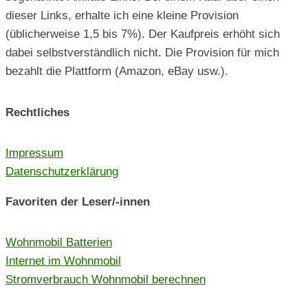
dieser Links, erhalte ich eine kleine Provision
(üblicherweise 1,5 bis 7%). Der Kaufpreis erhöht sich
dabei selbstverständlich nicht. Die Provision für mich
bezahlt die Plattform (Amazon, eBay usw.).
Rechtliches
Impressum
Datenschutzerklärung
Favoriten der Leser/-innen
Wohnmobil Batterien
Internet im Wohnmobil
Stromverbrauch Wohnmobil berechnen