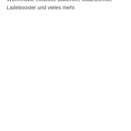
Ladebooster und vieles mehr.